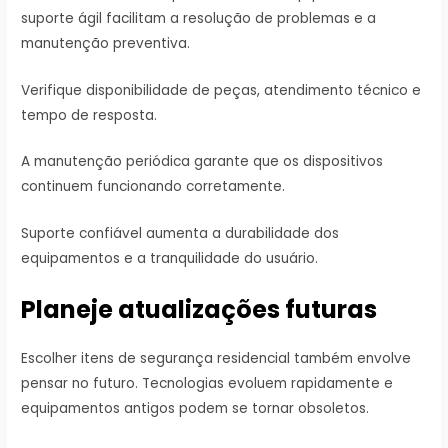
suporte ágil facilitam a resolução de problemas e a
manutenção preventiva.
Verifique disponibilidade de peças, atendimento técnico e
tempo de resposta.
A manutenção periódica garante que os dispositivos
continuem funcionando corretamente.
Suporte confiável aumenta a durabilidade dos
equipamentos e a tranquilidade do usuário.
Planeje atualizações futuras
Escolher itens de segurança residencial também envolve
pensar no futuro. Tecnologias evoluem rapidamente e
equipamentos antigos podem se tornar obsoletos.