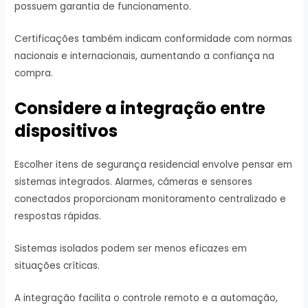
possuem garantia de funcionamento.
Certificações também indicam conformidade com normas
nacionais e internacionais, aumentando a confiança na
compra.
Considere a integração entre
dispositivos
Escolher itens de segurança residencial envolve pensar em
sistemas integrados. Alarmes, câmeras e sensores
conectados proporcionam monitoramento centralizado e
respostas rápidas.
Sistemas isolados podem ser menos eficazes em
situações críticas.
A integração facilita o controle remoto e a automação,