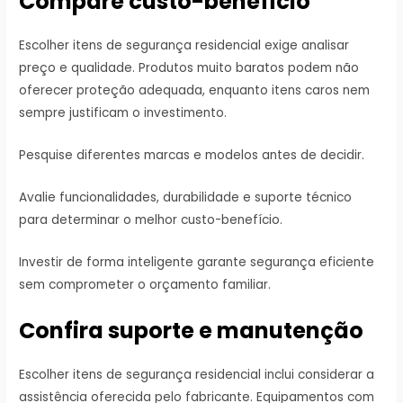
Compare custo-benefício
Escolher itens de segurança residencial exige analisar
preço e qualidade. Produtos muito baratos podem não
oferecer proteção adequada, enquanto itens caros nem
sempre justificam o investimento.
Pesquise diferentes marcas e modelos antes de decidir.
Avalie funcionalidades, durabilidade e suporte técnico
para determinar o melhor custo-benefício.
Investir de forma inteligente garante segurança eficiente
sem comprometer o orçamento familiar.
Confira suporte e manutenção
Escolher itens de segurança residencial inclui considerar a
assistência oferecida pelo fabricante. Equipamentos com