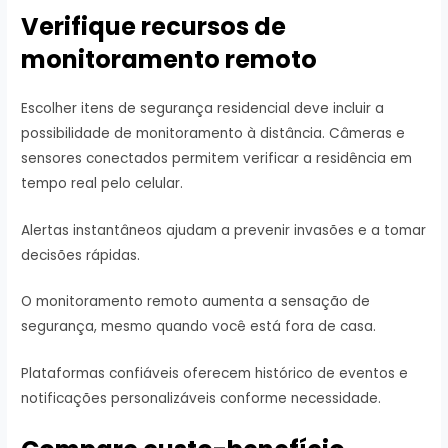
Verifique recursos de
monitoramento remoto
Escolher itens de segurança residencial deve incluir a
possibilidade de monitoramento à distância. Câmeras e
sensores conectados permitem verificar a residência em
tempo real pelo celular.
Alertas instantâneos ajudam a prevenir invasões e a tomar
decisões rápidas.
O monitoramento remoto aumenta a sensação de
segurança, mesmo quando você está fora de casa.
Plataformas confiáveis oferecem histórico de eventos e
notificações personalizáveis conforme necessidade.