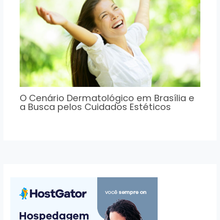
O Cenário Dermatológico em Brasília e
a Busca pelos Cuidados Estéticos