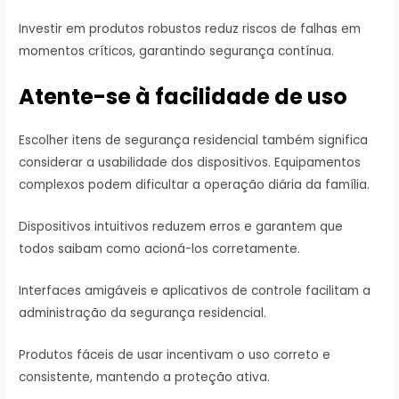
Investir em produtos robustos reduz riscos de falhas em
momentos críticos, garantindo segurança contínua.
Atente-se à facilidade de uso
Escolher itens de segurança residencial também significa
considerar a usabilidade dos dispositivos. Equipamentos
complexos podem dificultar a operação diária da família.
Dispositivos intuitivos reduzem erros e garantem que
todos saibam como acioná-los corretamente.
Interfaces amigáveis e aplicativos de controle facilitam a
administração da segurança residencial.
Produtos fáceis de usar incentivam o uso correto e
consistente, mantendo a proteção ativa.