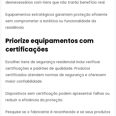
desnecessários com itens que não trarão benefício real.
Equipamentos estratégicos garantem proteção eficiente
sem comprometer a estética ou funcionalidade da
residência.
Priorize equipamentos com
certificações
Escolher itens de segurança residencial inclui verificar
certificações e padrões de qualidade. Produtos
certificados atendem normas de segurança e oferecem
maior confiabilidade.
Dispositivos sem certificação podem apresentar falhas ou
reduzir a eficiência da proteção.
Pesquise se o fabricante é reconhecido e se seus produtos