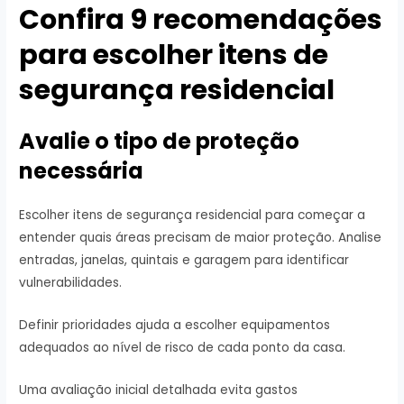
Confira 9 recomendações
para escolher itens de
segurança residencial
Avalie o tipo de proteção
necessária
Escolher itens de segurança residencial para começar a
entender quais áreas precisam de maior proteção. Analise
entradas, janelas, quintais e garagem para identificar
vulnerabilidades.
Definir prioridades ajuda a escolher equipamentos
adequados ao nível de risco de cada ponto da casa.
Uma avaliação inicial detalhada evita gastos