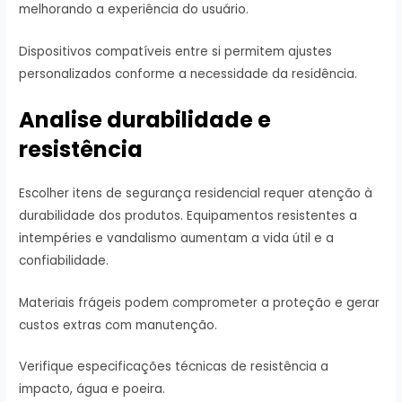
melhorando a experiência do usuário.
Dispositivos compatíveis entre si permitem ajustes
personalizados conforme a necessidade da residência.
Analise durabilidade e
resistência
Escolher itens de segurança residencial requer atenção à
durabilidade dos produtos. Equipamentos resistentes a
intempéries e vandalismo aumentam a vida útil e a
confiabilidade.
Materiais frágeis podem comprometer a proteção e gerar
custos extras com manutenção.
Verifique especificações técnicas de resistência a
impacto, água e poeira.