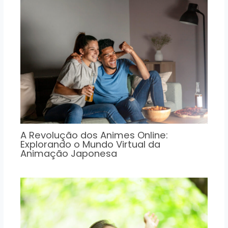
A Revolução dos Animes Online:
Explorando o Mundo Virtual da
Animação Japonesa