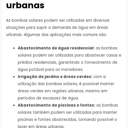
urbanas
As bombas solares podem ser utilizadas em diversas
situações para suprir a demanda de água em áreas
urbanas. Algumas das aplicações mais comuns são:
Abastecimento de água residencial:
as bombas
solares podem ser utilizadas para abastecer casas e
prédios residenciais, garantindo o fornecimento de
água potável para os moradores.
Irrigação de jardins e áreas verdes:
com a
utilização das bombas solares, é possível manter
áreas verdes em regiões urbanas, mesmo em
períodos de escassez de água.
Abastecimento de piscinas e fontes:
as bombas
solares também podem ser utilizadas para manter
piscinas e fontes abastecidas, tornando possível o
lazer em áreas urbanas.