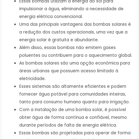
Essas bombas utilizam a energia do sol para
impulsionar a água, eliminando a necessidade de
energia elétrica convencional.
Uma das principais vantagens das bombas solares é
a redução dos custos operacionais, uma vez que a
energia solar é gratuita e abundante.
Além disso, essas bombas não emitem gases
poluentes ou contribuem para o aquecimento global.
As bombas solares são uma opção econômica para
áreas urbanas que possuem acesso limitado à
eletricidade.
Esses sistemas são altamente eficientes e podem
fornecer água potável para comunidades inteiras,
tanto para consumo humano quanto para irrigação.
Com a instalação de uma bomba solar, é possível
obter água de forma contínua e confiável, mesmo
durante períodos de falta de energia elétrica.
Essas bombas são projetadas para operar de forma