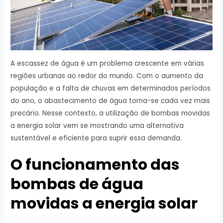
A escassez de água é um problema crescente em várias
regiões urbanas ao redor do mundo. Com o aumento da
população e a falta de chuvas em determinados períodos
do ano, o abastecimento de água torna-se cada vez mais
precário. Nesse contexto, a utilização de bombas movidas
a energia solar vem se mostrando uma alternativa
sustentável e eficiente para suprir essa demanda.
O funcionamento das
bombas de água
movidas a energia solar