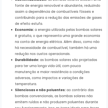
fonte de energia renovável e abundante, reduzindo
assim a dependência de combustíveis fósseis e
contribuindo para a redução das emissões de gases
de efeito estufa.
Economia:
a energia utilizada pelas bombas solares
é gratuita, o que representa uma grande economia
na conta de energia elétrica. Além disso, como não
há necessidade de combustível, também há uma
redução nos custos operacionais.
Durabilidade:
as bombas solares são projetadas
para ter uma longa vida útil, com pouca
manutenção e maior resistência a condições
adversas, como impactos e variações de
temperatura.
Silenciosas e não poluentes:
ao contrário das
bombas convencionais, as bombas solares não
emitem ruídos e não produzem poluentes durante