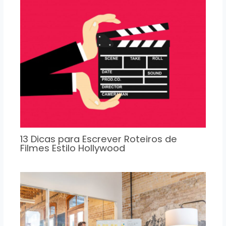
13 Dicas para Escrever Roteiros de
Filmes Estilo Hollywood