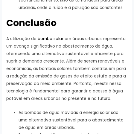
seu funcionamento. Isso as torna ideais para áreas
urbanas, onde o ruído e a poluição são constantes.
Conclusão
A utilização de
bomba solar
em áreas urbanas representa
um avanço significativo no abastecimento de água,
oferecendo uma alternativa sustentável e eficiente para
suprir a demanda crescente. Além de serem renováveis e
econômicas, as bombas solares também contribuem para
a redução da emissão de gases de efeito estufa e para a
preservação do meio ambiente. Portanto, investir nessa
tecnologia é fundamental para garantir o acesso à água
potável em áreas urbanas no presente e no futuro.
As bombas de água movidas a energia solar são
uma alternativa sustentável para o abastecimento
de água em áreas urbanas.