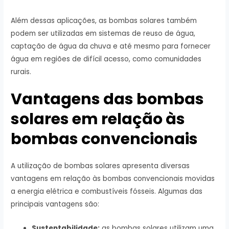
Além dessas aplicações, as bombas solares também
podem ser utilizadas em sistemas de reuso de água,
captação de água da chuva e até mesmo para fornecer
água em regiões de difícil acesso, como comunidades
rurais.
Vantagens das bombas
solares em relação às
bombas convencionais
A utilização de bombas solares apresenta diversas
vantagens em relação às bombas convencionais movidas
a energia elétrica e combustíveis fósseis. Algumas das
principais vantagens são:
Sustentabilidade:
as bombas solares utilizam uma