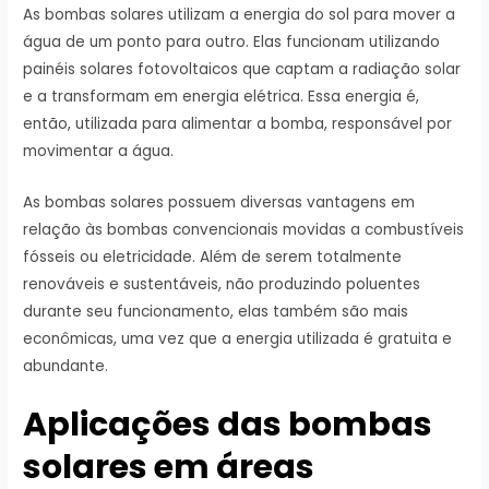
As bombas solares utilizam a energia do sol para mover a
água de um ponto para outro. Elas funcionam utilizando
painéis solares fotovoltaicos que captam a radiação solar
e a transformam em energia elétrica. Essa energia é,
então, utilizada para alimentar a bomba, responsável por
movimentar a água.
As bombas solares possuem diversas vantagens em
relação às bombas convencionais movidas a combustíveis
fósseis ou eletricidade. Além de serem totalmente
renováveis e sustentáveis, não produzindo poluentes
durante seu funcionamento, elas também são mais
econômicas, uma vez que a energia utilizada é gratuita e
abundante.
Aplicações das bombas
solares em áreas