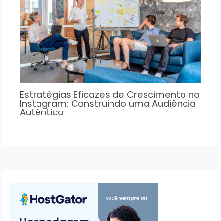
Estratégias Eficazes de Crescimento no
Instagram: Construindo uma Audiência
Autêntica