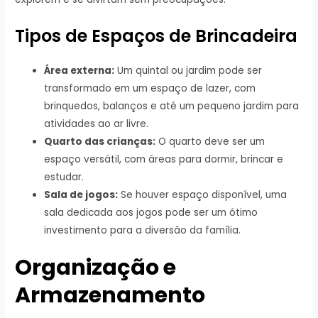
Tipos de Espaços de Brincadeira
Área externa:
Um quintal ou jardim pode ser
transformado em um espaço de lazer, com
brinquedos, balanços e até um pequeno jardim para
atividades ao ar livre.
Quarto das crianças:
O quarto deve ser um
espaço versátil, com áreas para dormir, brincar e
estudar.
Sala de jogos:
Se houver espaço disponível, uma
sala dedicada aos jogos pode ser um ótimo
investimento para a diversão da família.
Organização e
Armazenamento