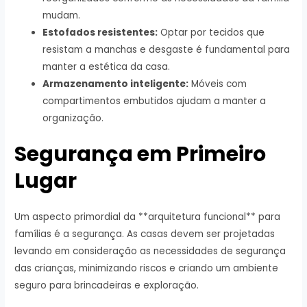
mudam.
Estofados resistentes:
Optar por tecidos que
resistam a manchas e desgaste é fundamental para
manter a estética da casa.
Armazenamento inteligente:
Móveis com
compartimentos embutidos ajudam a manter a
organização.
Segurança em Primeiro
Lugar
Um aspecto primordial da **arquitetura funcional** para
famílias é a segurança. As casas devem ser projetadas
levando em consideração as necessidades de segurança
das crianças, minimizando riscos e criando um ambiente
seguro para brincadeiras e exploração.