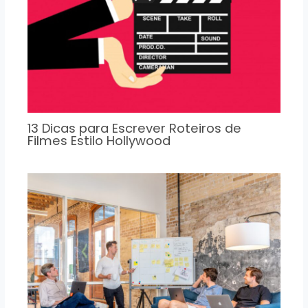
13 Dicas para Escrever Roteiros de
Filmes Estilo Hollywood