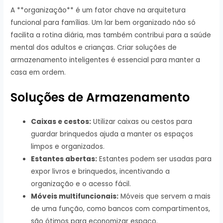
A **organização** é um fator chave na arquitetura
funcional para famílias. Um lar bem organizado não só
facilita a rotina diária, mas também contribui para a saúde
mental dos adultos e crianças. Criar soluções de
armazenamento inteligentes é essencial para manter a
casa em ordem.
Soluções de Armazenamento
Caixas e cestos:
Utilizar caixas ou cestos para
guardar brinquedos ajuda a manter os espaços
limpos e organizados.
Estantes abertas:
Estantes podem ser usadas para
expor livros e brinquedos, incentivando a
organização e o acesso fácil.
Móveis multifuncionais:
Móveis que servem a mais
de uma função, como bancos com compartimentos,
são ótimos para economizar espaço.