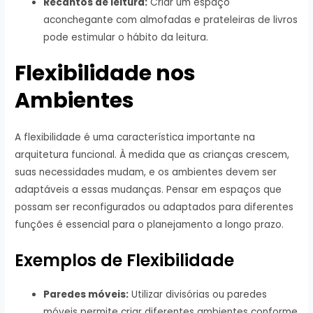
Recantos de leitura:
Criar um espaço
aconchegante com almofadas e prateleiras de livros
pode estimular o hábito da leitura.
Flexibilidade nos
Ambientes
A flexibilidade é uma característica importante na
arquitetura funcional. À medida que as crianças crescem,
suas necessidades mudam, e os ambientes devem ser
adaptáveis a essas mudanças. Pensar em espaços que
possam ser reconfigurados ou adaptados para diferentes
funções é essencial para o planejamento a longo prazo.
Exemplos de Flexibilidade
Paredes móveis:
Utilizar divisórias ou paredes
móveis permite criar diferentes ambientes conforme