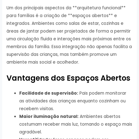
Um dos principais aspectos da **arquitetura funcional**
para famílias é a criação de **espaços abertos** e
integrados. Ambientes como salas de estar, cozinhas e
áreas de jantar podem ser projetados de forma a permitir
uma circulação fluida e interações mais próximas entre os
membros da família. Essa integração não apenas facilita a
supervisão das crianças, mas também promove um
ambiente mais social e acolhedor.
Vantagens dos Espaços Abertos
Facilidade de supervisão:
Pais podem monitorar
as atividades das crianças enquanto cozinham ou
recebem visitas.
Maior iluminação natural:
Ambientes abertos
costumam receber mais luz, tornando o espaço mais
agradável.