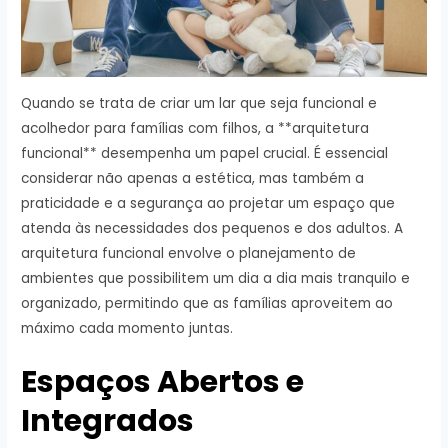
Quando se trata de criar um lar que seja funcional e
acolhedor para famílias com filhos, a **arquitetura
funcional** desempenha um papel crucial. É essencial
considerar não apenas a estética, mas também a
praticidade e a segurança ao projetar um espaço que
atenda às necessidades dos pequenos e dos adultos. A
arquitetura funcional envolve o planejamento de
ambientes que possibilitem um dia a dia mais tranquilo e
organizado, permitindo que as famílias aproveitem ao
máximo cada momento juntas.
Espaços Abertos e
Integrados