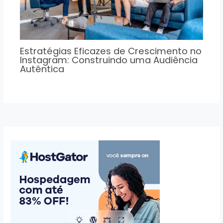
Estratégias Eficazes de Crescimento no
Instagram: Construindo uma Audiência
Autêntica