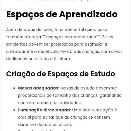
Espaços de Aprendizado
Além de áreas de lazer, é fundamental que a casa
também ofereça **espaços de aprendizado**. Esses
ambientes devem ser projetados para estimular a
curiosidade e o desenvolvimento das crianças, com áreas
dedicadas ao estudo e à leitura.
Criação de Espaços de Estudo
Mesas adequadas:
Mesas de estudo devem ser
proporcionais ao tamanho das crianças, garantindo
conforto durante as atividades.
Iluminação direcionada:
Uma boa iluminação é
crucial para evitar que as crianças se cansem
durante a leitura ou escrita.