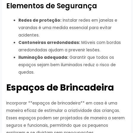
Elementos de Segurança
Redes de proteção:
Instalar redes em janelas e
varandas é uma medida essencial para evitar
acidentes.
Cantoneiras arredondadas:
Móveis com bordas
arredondadas ajudam a prevenir lesões.
Iluminação adequada:
Garantir que todos os
espaços sejam bem iluminados reduz o risco de
quedas.
Espaços de Brincadeira
Incorporar **espaços de brincadeira** em casa é uma
maneira eficaz de estimular a criatividade das crianças.
Esses espaços podem ser projetados de maneira a serem
seguros e funcionais, permitindo que os pequenos
explorem e se divirtam sem preocupações.