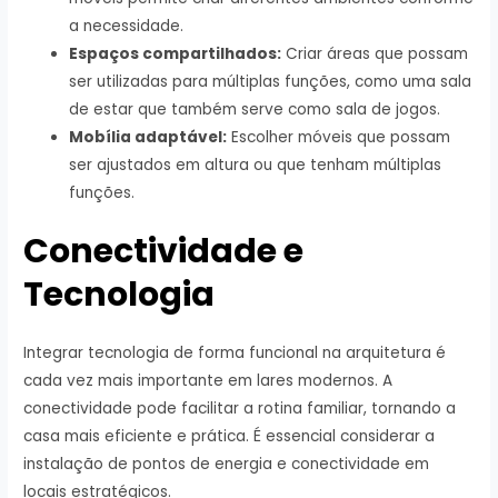
a necessidade.
Espaços compartilhados:
Criar áreas que possam
ser utilizadas para múltiplas funções, como uma sala
de estar que também serve como sala de jogos.
Mobília adaptável:
Escolher móveis que possam
ser ajustados em altura ou que tenham múltiplas
funções.
Conectividade e
Tecnologia
Integrar tecnologia de forma funcional na arquitetura é
cada vez mais importante em lares modernos. A
conectividade pode facilitar a rotina familiar, tornando a
casa mais eficiente e prática. É essencial considerar a
instalação de pontos de energia e conectividade em
locais estratégicos.