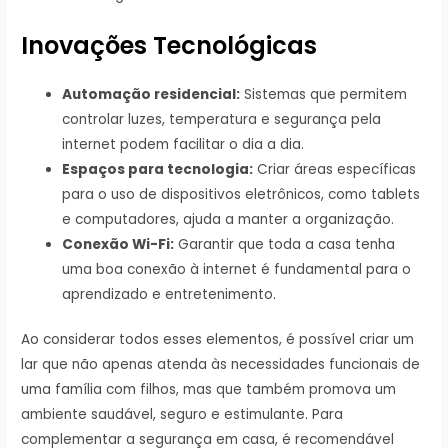
Inovações Tecnológicas
Automação residencial:
Sistemas que permitem
controlar luzes, temperatura e segurança pela
internet podem facilitar o dia a dia.
Espaços para tecnologia:
Criar áreas específicas
para o uso de dispositivos eletrônicos, como tablets
e computadores, ajuda a manter a organização.
Conexão Wi-Fi:
Garantir que toda a casa tenha
uma boa conexão à internet é fundamental para o
aprendizado e entretenimento.
Ao considerar todos esses elementos, é possível criar um
lar que não apenas atenda às necessidades funcionais de
uma família com filhos, mas que também promova um
ambiente saudável, seguro e estimulante. Para
complementar a segurança em casa, é recomendável