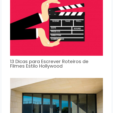
13 Dicas para Escrever Roteiros de
Filmes Estilo Hollywood