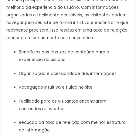
melhoria da experiência do usuário. Com informações
organizadas e facilmente acessíveis, os visitantes podem
navegar pelo seu site de forma intuitiva e encontrar o que
realmente precisam. Isso resulta em uma taxa de rejeição
menor e em um aumento nas conversões.
Benefícios dos clusters de conteúdo para a
experiência do usuário
Organização e acessibilidade das informações
Navegação intuitiva e fluida no site
Facilidade para os visitantes encontrarem
conteúdos relevantes
Redução da taxa de rejeição com melhor estrutura
de informação