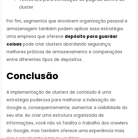
cluster
Por fim, segmentos que envolvem organização pessoal e
armazenagem também podem aplicar essa estratégia.
Uma empresa que oferece
depósito para guardar
coisas
pode criar clusters abordando segurança,
melhores práticas de armazenamento e comparações
entre diferentes tipos de depósitos.
Conclusão
A implementação de clusters de conteúdo é uma
estratégia poderosa para melhorar a indexação do
Google e, consequentemente, aumentar a visibilidade do
seu site. Ao criar uma estrutura organizada de
informações, você não só facilita o trabalho dos crawlers
do Google, mas também oferece uma experiência mais