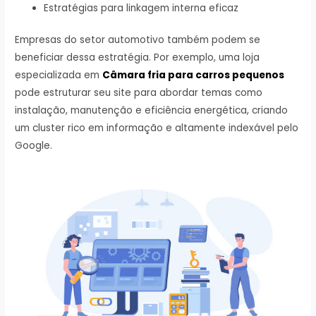
Estratégias para linkagem interna eficaz
Empresas do setor automotivo também podem se
beneficiar dessa estratégia. Por exemplo, uma loja
especializada em
Câmara fria para carros pequenos
pode estruturar seu site para abordar temas como
instalação, manutenção e eficiência energética, criando
um cluster rico em informação e altamente indexável pelo
Google.