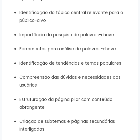
Identificação do tópico central relevante para o
público-alvo
Importância da pesquisa de palavras-chave
Ferramentas para análise de palavras-chave
Identificação de tendências e temas populares
Compreensão das dúvidas e necessidades dos
usuários
Estruturação da página pilar com conteúdo
abrangente
Criação de subtemas e páginas secundárias
interligadas