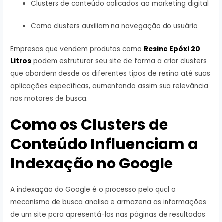
Clusters de conteúdo aplicados ao marketing digital
Como clusters auxiliam na navegação do usuário
Empresas que vendem produtos como
Resina Epóxi 20
Litros
podem estruturar seu site de forma a criar clusters
que abordem desde os diferentes tipos de resina até suas
aplicações específicas, aumentando assim sua relevância
nos motores de busca.
Como os Clusters de
Conteúdo Influenciam a
Indexação no Google
A indexação do Google é o processo pelo qual o
mecanismo de busca analisa e armazena as informações
de um site para apresentá-las nas páginas de resultados