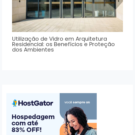
Utilização de Vidro em Arquitetura
Residencial: os Benefícios e Proteção
dos Ambientes