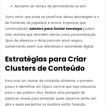
Aumento do tempo de permanência no site
Outro setor que pode se beneficiar dessa abordagem é o
de materiais de papelaria e envios. Empresas que
comercializam
adesivo para fechar envelope
podem
criar clusters que abordem temas como personalização,
tipos de adesivos e dicas para um envio seguro,
aumentando assim sua relevância e autoridade digital.
Estratégias para Criar
Clusters de Conteúdo
Para criar um cluster de conteúdo eficiente, o primeiro
passo é identificar um tópico central que seja relevante
para o seu público-alvo. Realize uma pesquisa de
palavras-chave para entender quais assuntos estão em
alta e quais perguntas os usuários estão fazendo.