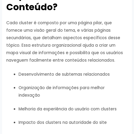
Conteúdo?
Cada cluster é composto por uma página pilar, que
fornece uma visão geral do tema, e várias páginas
secundárias, que detalham aspectos específicos desse
tópico. Essa estrutura organizacional ajuda a criar um
mapa visual de informações e possibilita que os usuários
naveguem facilmente entre conteúdos relacionados.
Desenvolvimento de subtemas relacionados
Organização de informações para melhor
indexação
Melhoria da experiência do usuário com clusters
Impacto dos clusters na autoridade do site