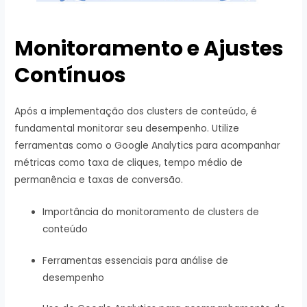
Monitoramento e Ajustes
Contínuos
Após a implementação dos clusters de conteúdo, é
fundamental monitorar seu desempenho. Utilize
ferramentas como o Google Analytics para acompanhar
métricas como taxa de cliques, tempo médio de
permanência e taxas de conversão.
Importância do monitoramento de clusters de
conteúdo
Ferramentas essenciais para análise de
desempenho