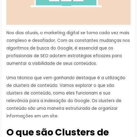
Nos dias atuais, o marketing digital se torna cada vez mais
complexo e desafiador. Com as constantes mudanças nos
algoritmos de busca do Google, é essencial que os
profissionais de SEO adotem estratégias eficazes para
aumentar a visibilidade de seus conteúdos.
Uma técnica que vem ganhando destaque é a utilização
de clusters de conteúdo. Vamos explorar o que são
clusters de conteúdo, como eles funcionam e sua
relevância para a indexação do Google. Os clusters de
conteúdo são uma maneira estruturada de organizar
informações em um site.
O que são Clusters de