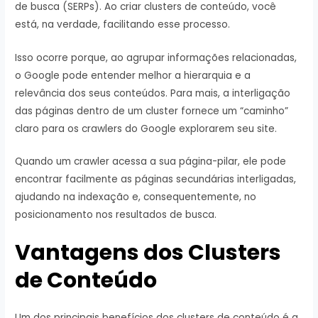
de busca (SERPs). Ao criar clusters de conteúdo, você
está, na verdade, facilitando esse processo.
Isso ocorre porque, ao agrupar informações relacionadas,
o Google pode entender melhor a hierarquia e a
relevância dos seus conteúdos. Para mais, a interligação
das páginas dentro de um cluster fornece um “caminho”
claro para os crawlers do Google explorarem seu site.
Quando um crawler acessa a sua página-pilar, ele pode
encontrar facilmente as páginas secundárias interligadas,
ajudando na indexação e, consequentemente, no
posicionamento nos resultados de busca.
Vantagens dos Clusters
de Conteúdo
Um dos principais benefícios dos clusters de conteúdo é a