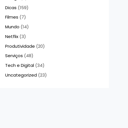
Dicas
(159)
Filmes
(7)
Mundo
(14)
Netflix
(3)
Produtividade
(20)
Serviços
(48)
Tech e Digital
(34)
Uncategorized
(23)