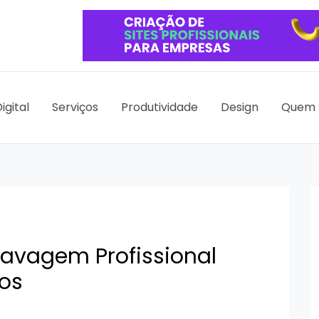
igital
Serviços
Produtividade
Design
Quem 
Lavagem Profissional
os