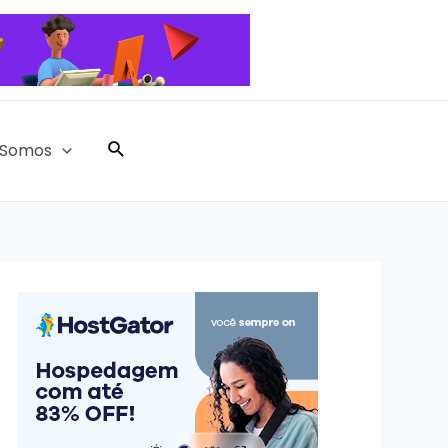
Pesquisar
Somos