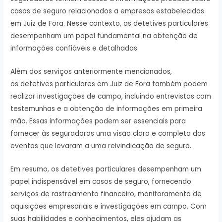
casos de seguro relacionados a empresas estabelecidas
em Juiz de Fora. Nesse contexto, os detetives particulares
desempenham um papel fundamental na obtenção de
informações confiáveis e detalhadas.
Além dos serviços anteriormente mencionados,
os detetives particulares em Juiz de Fora também podem
realizar investigações de campo, incluindo entrevistas com
testemunhas e a obtenção de informações em primeira
mão. Essas informações podem ser essenciais para
fornecer às seguradoras uma visão clara e completa dos
eventos que levaram a uma reivindicação de seguro.
Em resumo, os detetives particulares desempenham um
papel indispensável em casos de seguro, fornecendo
serviços de rastreamento financeiro, monitoramento de
aquisições empresariais e investigações em campo. Com
suas habilidades e conhecimentos, eles ajudam as