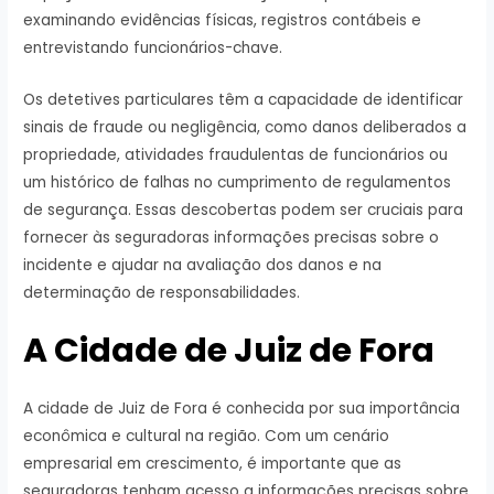
examinando evidências físicas, registros contábeis e
entrevistando funcionários-chave.
Os detetives particulares têm a capacidade de identificar
sinais de fraude ou negligência, como danos deliberados a
propriedade, atividades fraudulentas de funcionários ou
um histórico de falhas no cumprimento de regulamentos
de segurança. Essas descobertas podem ser cruciais para
fornecer às seguradoras informações precisas sobre o
incidente e ajudar na avaliação dos danos e na
determinação de responsabilidades.
A Cidade de Juiz de Fora
A cidade de Juiz de Fora é conhecida por sua importância
econômica e cultural na região. Com um cenário
empresarial em crescimento, é importante que as
seguradoras tenham acesso a informações precisas sobre