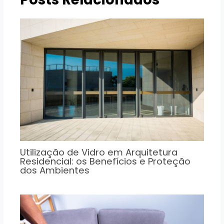
Utilização de Vidro em Arquitetura
Residencial: os Benefícios e Proteção
dos Ambientes