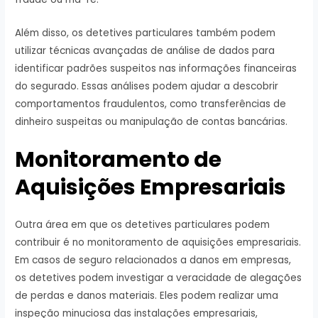
Além disso, os detetives particulares também podem
utilizar técnicas avançadas de análise de dados para
identificar padrões suspeitos nas informações financeiras
do segurado. Essas análises podem ajudar a descobrir
comportamentos fraudulentos, como transferências de
dinheiro suspeitas ou manipulação de contas bancárias.
Monitoramento de
Aquisições Empresariais
Outra área em que os detetives particulares podem
contribuir é no monitoramento de aquisições empresariais.
Em casos de seguro relacionados a danos em empresas,
os detetives podem investigar a veracidade de alegações
de perdas e danos materiais. Eles podem realizar uma
inspeção minuciosa das instalações empresariais,