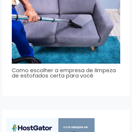
Como escolher a empresa de limpeza
de estofados certa para você