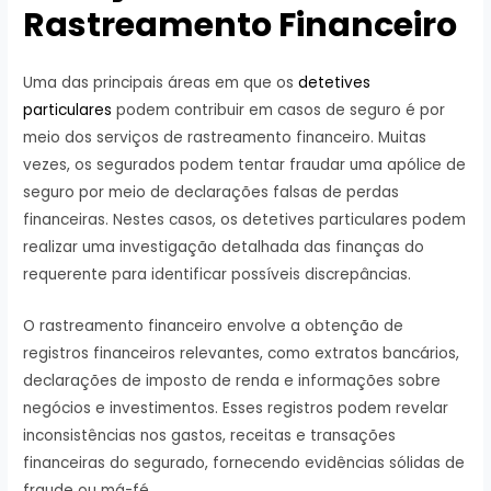
Rastreamento Financeiro
Uma das principais áreas em que os
detetives
particulares
podem contribuir em casos de seguro é por
meio dos serviços de rastreamento financeiro. Muitas
vezes, os segurados podem tentar fraudar uma apólice de
seguro por meio de declarações falsas de perdas
financeiras. Nestes casos, os detetives particulares podem
realizar uma investigação detalhada das finanças do
requerente para identificar possíveis discrepâncias.
O rastreamento financeiro envolve a obtenção de
registros financeiros relevantes, como extratos bancários,
declarações de imposto de renda e informações sobre
negócios e investimentos. Esses registros podem revelar
inconsistências nos gastos, receitas e transações
financeiras do segurado, fornecendo evidências sólidas de
fraude ou má-fé.