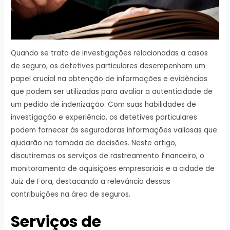
Quando se trata de investigações relacionadas a casos
de seguro, os detetives particulares desempenham um
papel crucial na obtenção de informações e evidências
que podem ser utilizadas para avaliar a autenticidade de
um pedido de indenização. Com suas habilidades de
investigação e experiência, os detetives particulares
podem fornecer às seguradoras informações valiosas que
ajudarão na tomada de decisões. Neste artigo,
discutiremos os serviços de rastreamento financeiro, o
monitoramento de aquisições empresariais e a cidade de
Juiz de Fora, destacando a relevância dessas
contribuições na área de seguros.
Serviços de